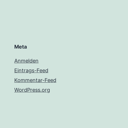
Meta
Anmelden
Eintrags-Feed
Kommentar-Feed
WordPress.org