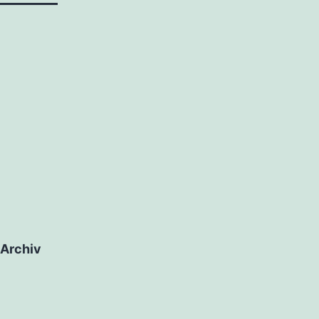
Archiv