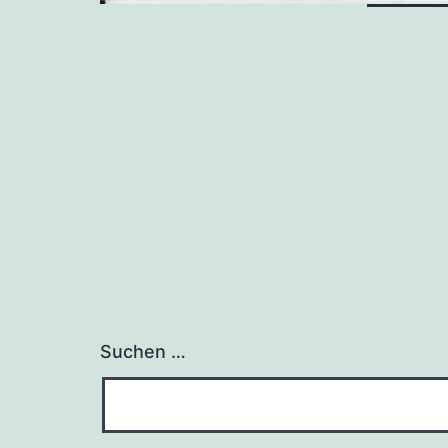
Suchen …