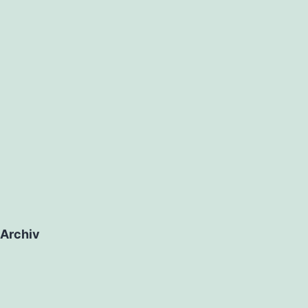
Archiv