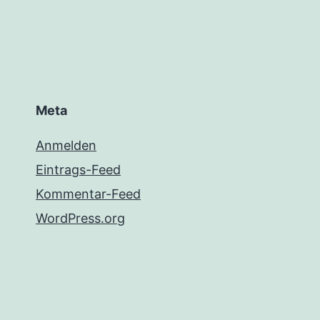
Meta
Anmelden
Eintrags-Feed
Kommentar-Feed
WordPress.org