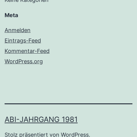
Meta
Anmelden
Eintrags-Feed
Kommentar-Feed
WordPress.org
ABI-JAHRGANG 1981
Stolz präsentiert von
WordPress
.