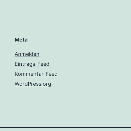
Meta
Anmelden
Eintrags-Feed
Kommentar-Feed
WordPress.org