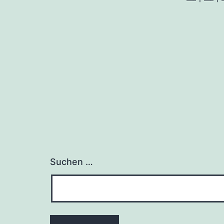
Suchen …