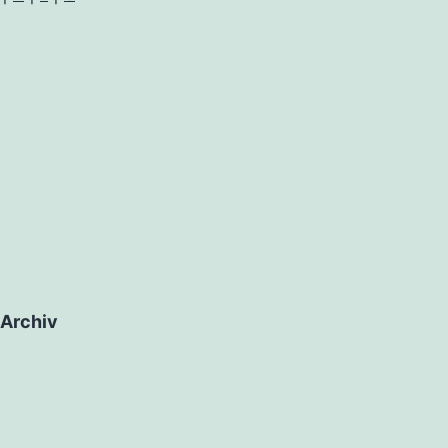
Archiv