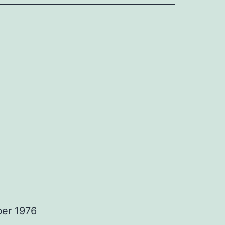
er 1976