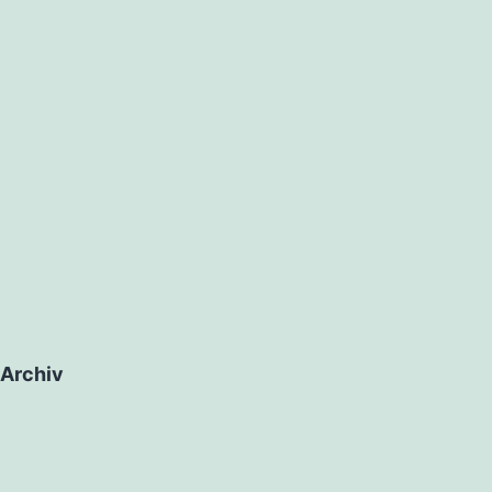
Archiv