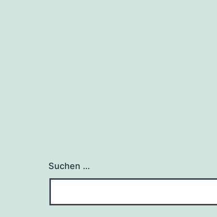
Suchen …