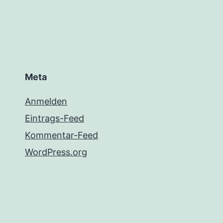
Meta
Anmelden
Eintrags-Feed
Kommentar-Feed
WordPress.org