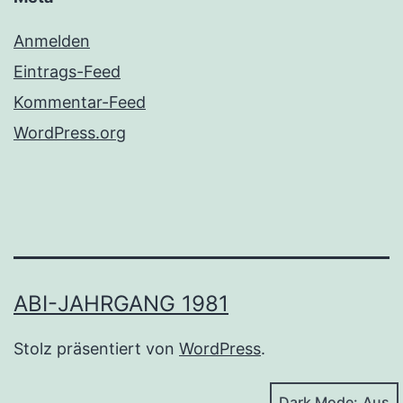
Anmelden
Eintrags-Feed
Kommentar-Feed
WordPress.org
ABI-JAHRGANG 1981
Stolz präsentiert von
WordPress
.
Dark Mode: